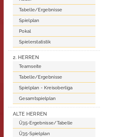
Tabelle/Ergebnisse
Spielplan
Pokal
Spielerstatistik
2. HERREN
Teamseite
Tabelle/Ergebnisse
Spielplan - Kreisoberliga
Gesamtspielplan
ALTE HERREN
Ü35-Ergebnisse/Tabelle
Ü35-Spielplan