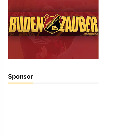
Sponsor