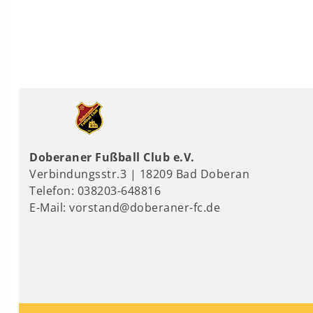
Doberaner Fußball Club e.V.
Verbindungsstr.3 | 18209 Bad Doberan
Telefon: 038203-648816
E-Mail: vorstand@doberaner-fc.de