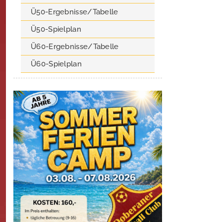
Ü50-Ergebnisse/Tabelle
Ü50-Spielplan
Ü60-Ergebnisse/Tabelle
Ü60-Spielplan