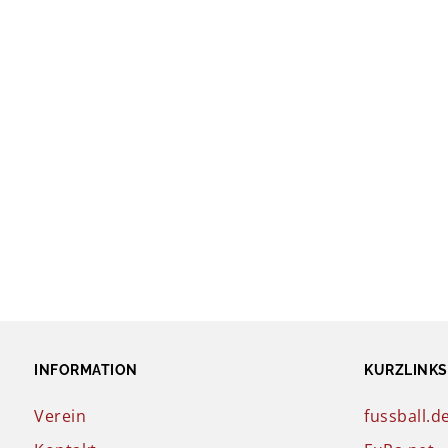
INFORMATION
KURZLINKS
Verein
fussball.d