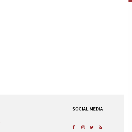
SOCIAL MEDIA
e