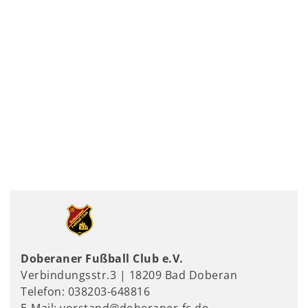
Doberaner Fußball Club e.V.
Verbindungsstr.3 | 18209 Bad Doberan
Telefon: 038203-648816