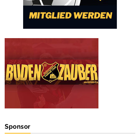
Sponsor