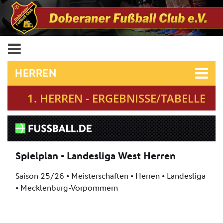
HERREN
1. HERREN - ERGEBNISSE/TABELLE