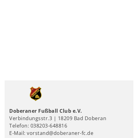
Doberaner Fußball Club e.V.
Verbindungsstr.3 | 18209 Bad Doberan
Telefon: 038203-648816
E-Mail: vorstand@doberaner-fc.de