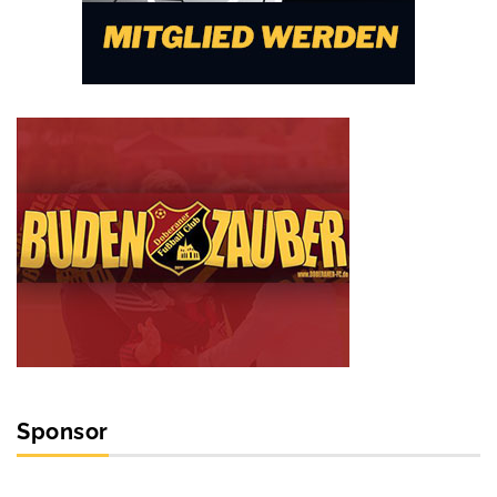
Sponsor