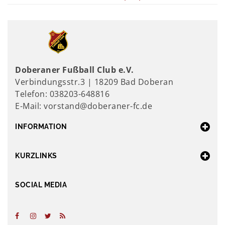
Doberaner Fußball Club e.V.
Verbindungsstr.3 | 18209 Bad Doberan
Telefon: 038203-648816
E-Mail: vorstand@doberaner-fc.de
INFORMATION
KURZLINKS
SOCIAL MEDIA