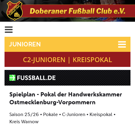
JUNIOREN
C2-JUNIOREN | KREISPOKAL