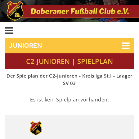
JUNIOREN
C2-JUNIOREN | SPIELPLAN
Der Spielplan der C2-Junioren - Kreisliga St.I - Laager
SV 03
Es ist kein Spielplan vorhanden.